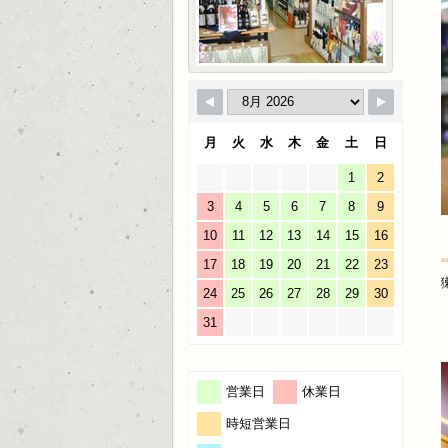
月
火
水
木
金
土
日
1
2
3
4
5
6
7
8
9
10
11
12
13
14
15
16
17
18
19
20
21
22
23
24
25
26
27
28
29
30
31
営業日
休業日
時短営業日