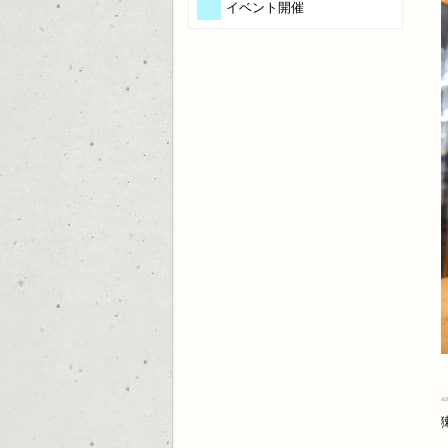
イベント開催