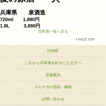
兵庫県 泉酒造
720ml 1,890円
1.8L 3,690円
日本酒一覧へ戻る
HOME
これから日本酒を好きになる方へ
店舗案内
メルマガの登録・解除
お問い合わせ