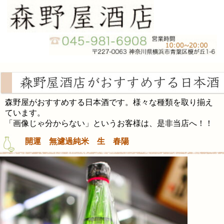
森野屋がおすすめする日本酒です。様々な種類を取り揃え
ています。
「画像じゃ分からない」というお客様は、是非当店へ！！
開運 無濾過純米 生 春陽