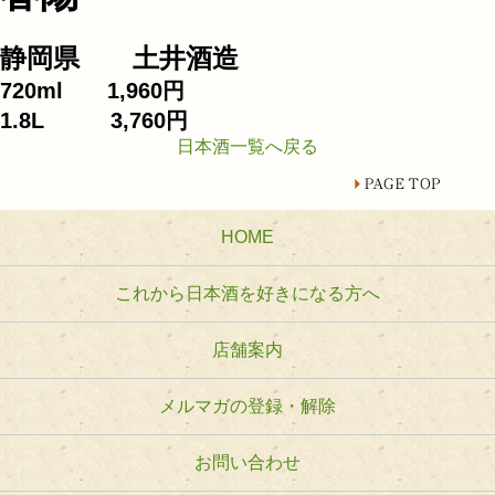
静岡県 土井酒造
720ml 1,960円
1.8L 3,760円
日本酒一覧へ戻る
HOME
これから日本酒を好きになる方へ
店舗案内
メルマガの登録・解除
お問い合わせ