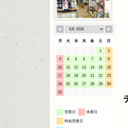
月
火
水
木
金
土
日
1
2
3
4
5
6
7
8
9
10
11
12
13
14
15
16
17
18
19
20
21
22
23
24
25
26
27
28
29
30
31
営業日
休業日
時短営業日