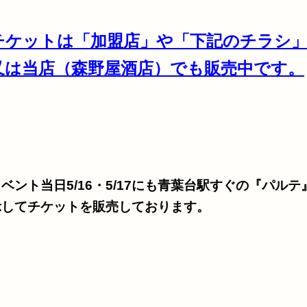
チケットは「加盟店」や「下記のチラシ
又は当店（森野屋酒店）でも販売中です。
ベント当日5/16・5/17にも青葉台駅すぐの『パル
示してチケットを販売しております。