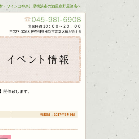
酎・ワインは神奈川県横浜市の酒屋森野屋酒店へ
BA】開催致します。
掲載日：2017年5月9日