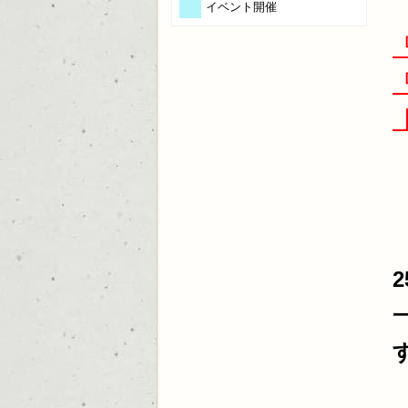
イベント開催