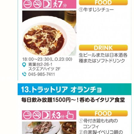
合わせ
ああああ