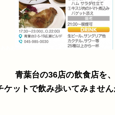
ああああ
青葉台の36店の飲食店を
チケットで飲み歩いてみません