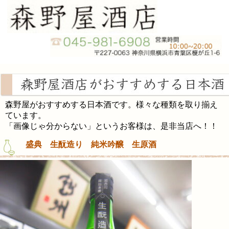
森野屋がおすすめする日本酒です。様々な種類を取り揃え
ています。
「画像じゃ分からない」というお客様は、是非当店へ！！
盛典 生酛造り 純米吟醸 生原酒