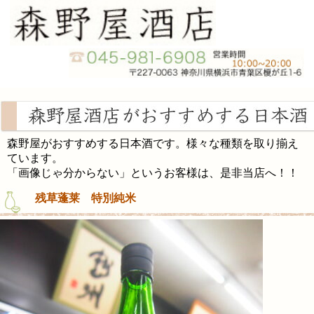
森野屋がおすすめする日本酒です。様々な種類を取り揃え
ています。
「画像じゃ分からない」というお客様は、是非当店へ！！
残草蓬莱 特別純米