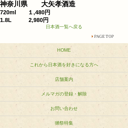
神奈川県 大矢孝酒造
720ml １,480円
1.8L 2,980円
日本酒一覧へ戻る
HOME
これから日本酒を好きになる方へ
店舗案内
メルマガの登録・解除
お問い合わせ
獺祭特集