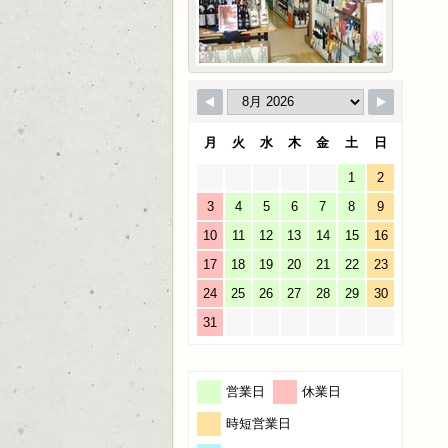
月
火
水
木
金
土
日
1
2
3
4
5
6
7
8
9
10
11
12
13
14
15
16
17
18
19
20
21
22
23
24
25
26
27
28
29
30
31
営業日
休業日
時短営業日