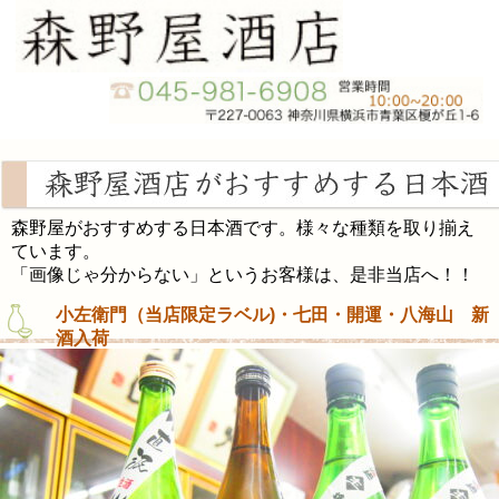
森野屋がおすすめする日本酒です。様々な種類を取り揃え
ています。
「画像じゃ分からない」というお客様は、是非当店へ！！
小左衛門（当店限定ラベル)・七田・開運・八海山 新
酒入荷