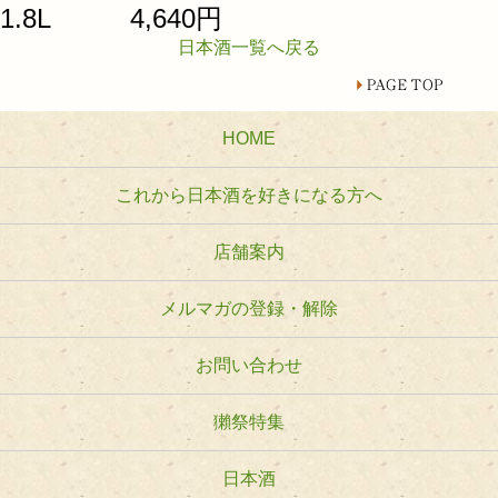
1.8L 4,640円
日本酒一覧へ戻る
HOME
これから日本酒を好きになる方へ
店舗案内
メルマガの登録・解除
お問い合わせ
獺祭特集
日本酒