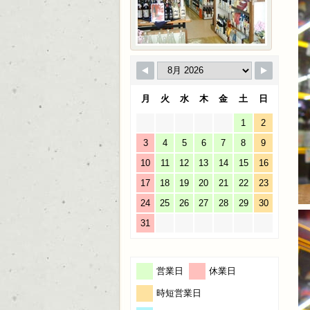
月
火
水
木
金
土
日
1
2
3
4
5
6
7
8
9
10
11
12
13
14
15
16
17
18
19
20
21
22
23
24
25
26
27
28
29
30
31
営業日
休業日
時短営業日