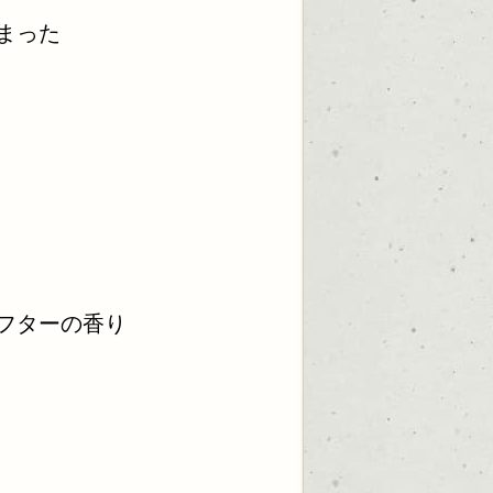
まった
フターの香り