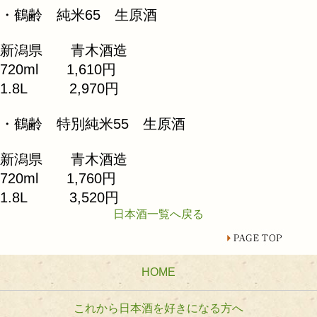
・鶴齢 純米65 生原酒
新潟県 青木酒造
720ml 1,610円
1.8L 2,970円
・鶴齢 特別純米55 生原酒
新潟県 青木酒造
720ml 1,760円
1.8L 3,520円
日本酒一覧へ戻る
HOME
これから日本酒を好きになる方へ