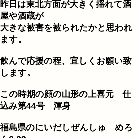
昨日は東北方面が大きく揺れて酒
屋や酒蔵が
大きな被害を被られたかと思われ
ます。
飲んで応援の程、宜しくお願い致
します。
この時期の顔の山形の上喜元 仕
込み第44号 渾身
福島県のにいだしぜんしゅ めろ