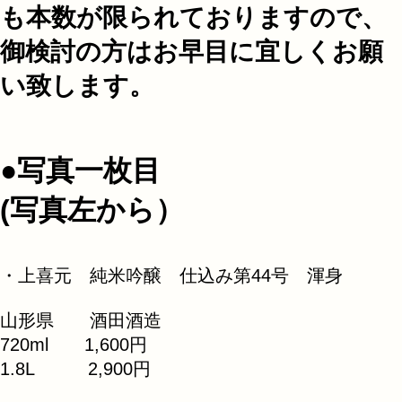
も本数が限られておりますので、
御検討の方はお早目に宜しくお願
い致します。
●写真一枚目
(写真左から）
・上喜元 純米吟醸 仕込み第44号 渾身
山形県 酒田酒造
720ml 1,600円
1.8L 2,900円