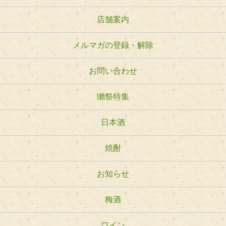
店舗案内
メルマガの登録・解除
お問い合わせ
獺祭特集
日本酒
焼酎
お知らせ
梅酒
ワイン