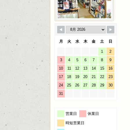
月
火
水
木
金
土
日
1
2
3
4
5
6
7
8
9
10
11
12
13
14
15
16
17
18
19
20
21
22
23
24
25
26
27
28
29
30
31
営業日
休業日
時短営業日