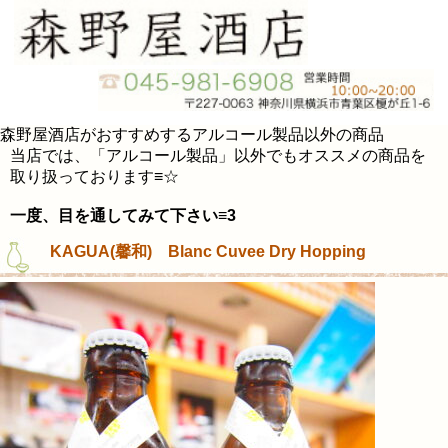
森野屋酒店がおすすめするアルコール製品以外の商品
当店では、「アルコール製品」以外でもオススメの商品を
取り扱っております≡☆
一度、目を通してみて下さい≡3
KAGUA(馨和) Blanc Cuvee Dry Hopping