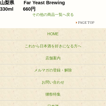
山梨県 Far Yeast Brewing
330ml 660円
その他の商品一覧へ戻る
HOME
これから日本酒を好きになる方へ
店舗案内
メルマガの登録・解除
お問い合わせ
獺祭特集