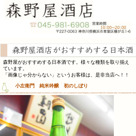
森野屋がおすすめする日本酒です。様々な種類を取り揃え
ています。
「画像じゃ分からない」というお客様は、是非当店へ！！
小左衛門 純米吟醸 初のしぼり