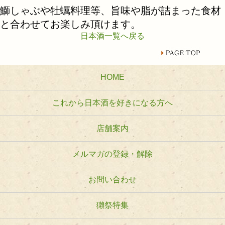
鰤しゃぶや牡蠣料理等、旨味や脂が詰まった食材
と合わせてお楽しみ頂けます。
日本酒一覧へ戻る
HOME
これから日本酒を好きになる方へ
店舗案内
メルマガの登録・解除
お問い合わせ
獺祭特集