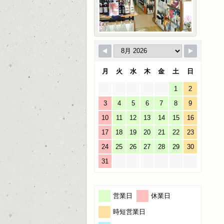
月
火
水
木
金
土
日
1
2
3
4
5
6
7
8
9
10
11
12
13
14
15
16
17
18
19
20
21
22
23
24
25
26
27
28
29
30
31
営業日
休業日
時短営業日