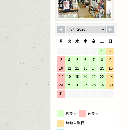
月
火
水
木
金
土
日
1
2
3
4
5
6
7
8
9
10
11
12
13
14
15
16
17
18
19
20
21
22
23
24
25
26
27
28
29
30
31
営業日
休業日
時短営業日