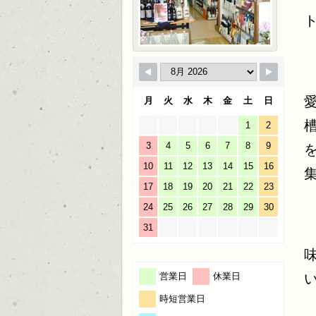
月
火
水
木
金
土
日
1
2
3
4
5
6
7
8
9
10
11
12
13
14
15
16
17
18
19
20
21
22
23
24
25
26
27
28
29
30
31
営業日
休業日
時短営業日