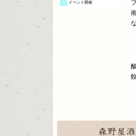
イベント開催