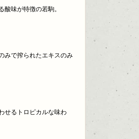
る酸味が特徴の若駒。
のみで搾られたエキスのみ
わせるトロピカルな味わ