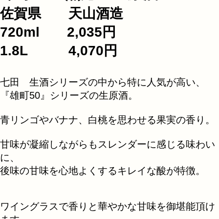
佐賀県 天山酒造
720ml 2,035円
1.8L 4,070円
七田 生酒シリーズの中から特に人気が高い、
『雄町50』シリーズの生原酒。
青リンゴやバナナ、白桃を思わせる果実の香り。
甘味が凝縮しながらもスレンダーに感じる味わい
に、
後味の甘味を心地よくするキレイな酸が特徴。
ワイングラスで香りと華やかな甘味を御堪能頂け