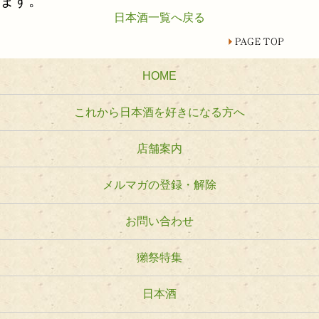
ます。
日本酒一覧へ戻る
HOME
これから日本酒を好きになる方へ
店舗案内
メルマガの登録・解除
お問い合わせ
獺祭特集
日本酒