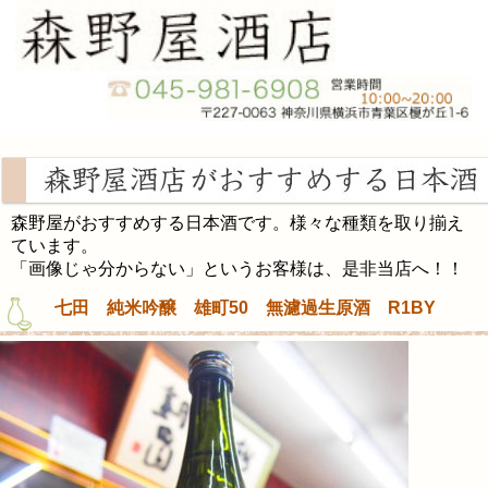
森野屋がおすすめする日本酒です。様々な種類を取り揃え
ています。
「画像じゃ分からない」というお客様は、是非当店へ！！
七田 純米吟醸 雄町50 無濾過生原酒 R1BY