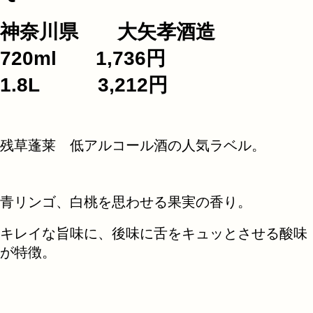
神奈川県 大矢孝酒造
720ml 1,736円
1.8L 3,212円
残草蓬莱 低アルコール酒の人気ラベル。
青リンゴ、白桃を思わせる果実の香り。
キレイな旨味に、後味に舌をキュッとさせる酸味
が特徴。