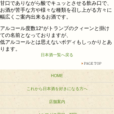
甘口でありながら酸でキュッとさせる飲み口で、
お酒が苦手な方や様々な種類を召し上がる方々に
幅広くご案内出来るお酒です。
アルコール度数12°がトランプのクィーンと掛け
ての名前となっておりますが、
低アルコールとは思えないボディもしっかりとあ
ります。
日本酒一覧へ戻る
HOME
これから日本酒を好きになる方へ
店舗案内