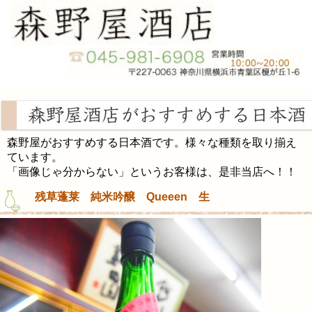
森野屋がおすすめする日本酒です。様々な種類を取り揃え
ています。
「画像じゃ分からない」というお客様は、是非当店へ！！
残草蓬莱 純米吟醸 Queeen 生