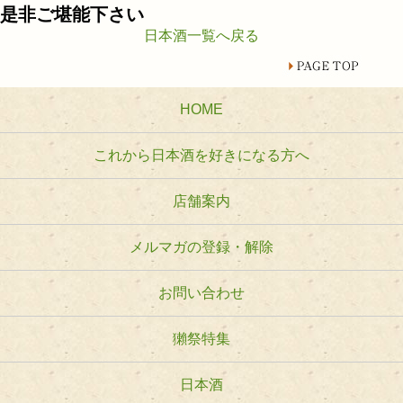
是非ご堪能下さい
日本酒一覧へ戻る
HOME
これから日本酒を好きになる方へ
店舗案内
メルマガの登録・解除
お問い合わせ
獺祭特集
日本酒